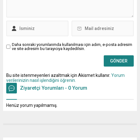
Daha sonraki yorumlarımda kullanılması için adım, e-posta adresim
ve site adresim bu tarayıcıya kaydedilsin.
Bu site istenmeyenleri azaltmak için Akismet kullanır.
Yorum
verilerinizin nasıl işlendiğini öğrenin.
Ziyaretçi Yorumları - 0 Yorum
Henüz yorum yapılmamış.