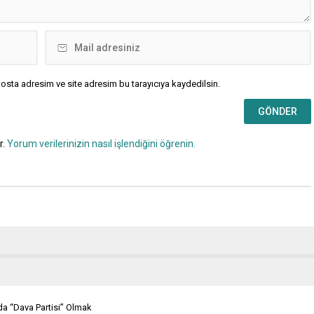
osta adresim ve site adresim bu tarayıcıya kaydedilsin.
r.
Yorum verilerinizin nasıl işlendiğini öğrenin.
da “Dava Partisi” Olmak