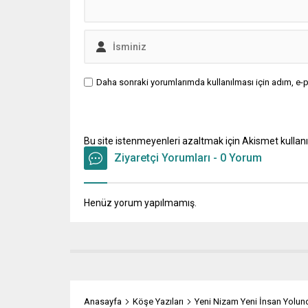
Daha sonraki yorumlarımda kullanılması için adım, e-p
Bu site istenmeyenleri azaltmak için Akismet kullanı
Ziyaretçi Yorumları - 0 Yorum
Henüz yorum yapılmamış.
Anasayfa
Köşe Yazıları
Yeni Nizam Yeni İnsan Yolun