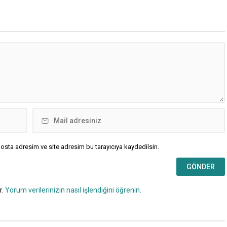
osta adresim ve site adresim bu tarayıcıya kaydedilsin.
r.
Yorum verilerinizin nasıl işlendiğini öğrenin.