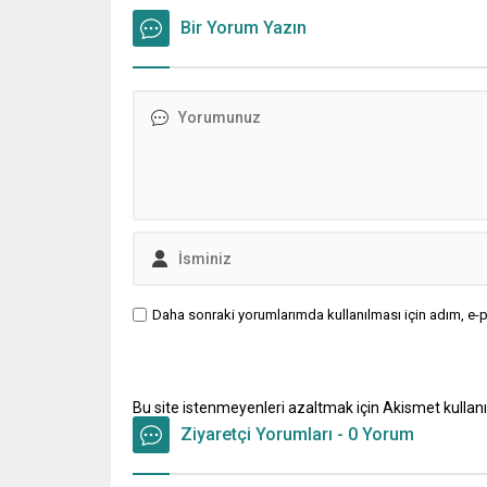
Bir Yorum Yazın
Daha sonraki yorumlarımda kullanılması için adım, e-p
Bu site istenmeyenleri azaltmak için Akismet kullanı
Ziyaretçi Yorumları - 0 Yorum