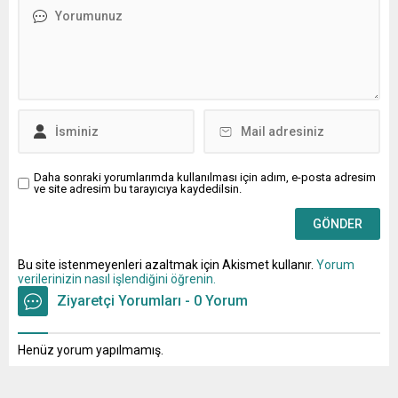
Daha sonraki yorumlarımda kullanılması için adım, e-posta adresim
ve site adresim bu tarayıcıya kaydedilsin.
Bu site istenmeyenleri azaltmak için Akismet kullanır.
Yorum
verilerinizin nasıl işlendiğini öğrenin.
Ziyaretçi Yorumları - 0 Yorum
Henüz yorum yapılmamış.