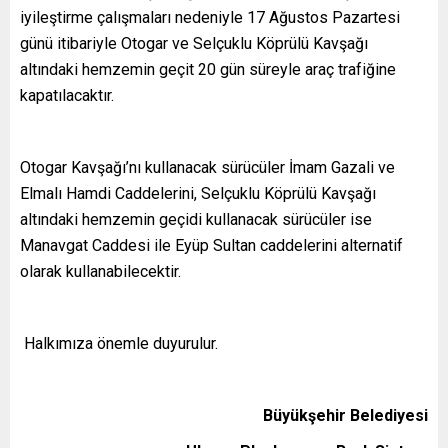
iyileştirme çalışmaları nedeniyle 17 Ağustos Pazartesi
günü itibariyle Otogar ve Selçuklu Köprülü Kavşağı
altındaki hemzemin geçit 20 gün süreyle araç trafiğine
kapatılacaktır.
Otogar Kavşağı’nı kullanacak sürücüler
İmam Gazali ve
Elmalı Hamdi Caddelerini,
Selçuklu Köprülü Kavşağı
altındaki hemzemin geçidi
kullanacak sürücüler ise
Manavgat Caddesi ile Eyüp Sultan caddelerini alternatif
olarak kullanabilecektir.
Halkımıza önemle duyurulur.
Büyükşehir Belediyesi