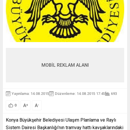
MOBİL REKLAM ALANI
Yayınlama: 14.08.2015
Düzenleme: 14.08.2015 17:45
693
A
A
+
-
0
Konya Büyükşehir Belediyesi Ulaşım Planlama ve Raylı
Sistem Dairesi Başkanlığı’nın tramvay hattı kavşaklarındaki