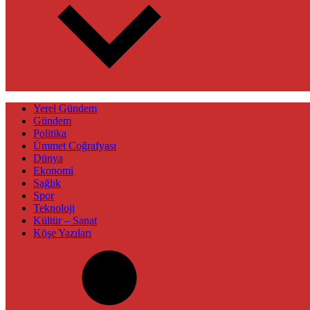
Yerel Gündem
Gündem
Politika
Ümmet Coğrafyası
Dünya
Ekonomi
Sağlık
Spor
Teknoloji
Kültür – Sanat
Köşe Yazıları