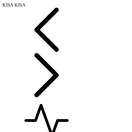
KISA KISA