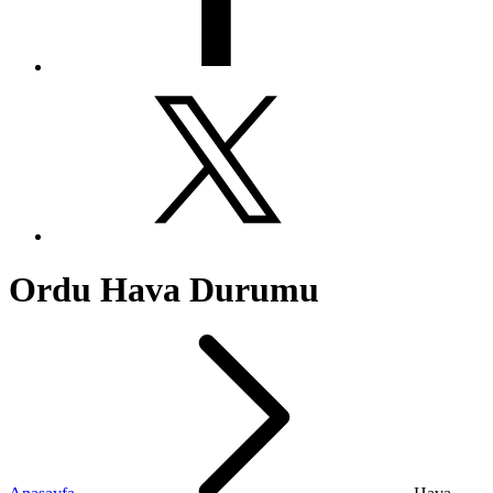
Ordu Hava Durumu