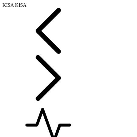
KISA KISA